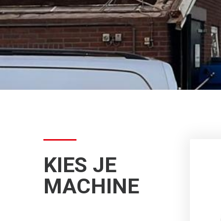
KIES JE
MACHINE