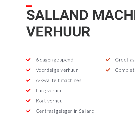
SALLAND MACH
VERHUUR
6 dagen geopend
Groot as
Voordelige verhuur
Complet
A-kwaliteit machines
Lang verhuur
Kort verhuur
Centraal gelegen in Salland