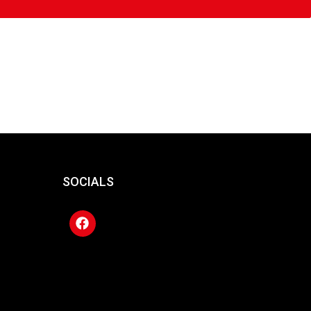
SOCIALS