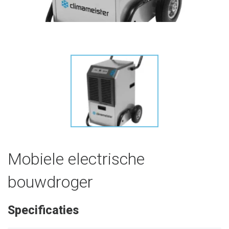
Mobiele electrische
bouwdroger
Specificaties